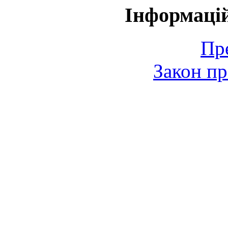
Інформаці
Пр
Закон пр
© 2006-2